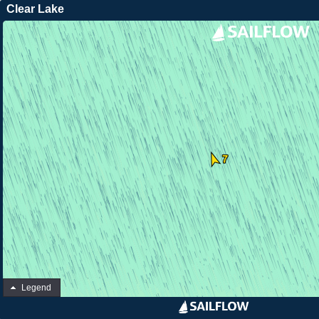
Clear Lake
Legend