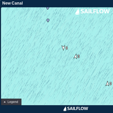
New Canal
Legend